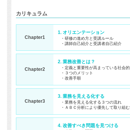
カリキュラム
1. オリエンテーション
Chapter1
・研修の進め方と受講ルール
・講師自己紹介と受講者自己紹介
2. 業務改善とは？
・定義と重要性が高まっている社会的
Chapter2
・３つのメリット
・改善手順
3. 業務を見える化する
Chapter3
・業務を見える化する３つの流れ
・ＡＢＣ分析により優先して取り組む
4. 改善すべき問題を見つける