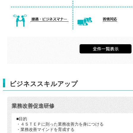
ビジネススキルアップ
業務改善促進研修
■目的
・４ＳＴＥＰに則った業務改善力を身につける
・業務改善マインドを育成する