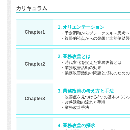
カリキュラム
1. オリエンテーション
Chapter1
・予定調和からブレークスル－思考へ
・複眼的視点からの発想と非前例踏襲
2. 業務改善とは
・時代変化を捉えた業務改善とは
Chapter2
・業務改善活動の効果
・業務改善活動の問題と成功のための
3. 業務改善の考え方と手法
・改善点を見つける3つの基本スタン
Chapter3
・改善活動の流れと手順
・業務改善手法
4. 業務改善の探求