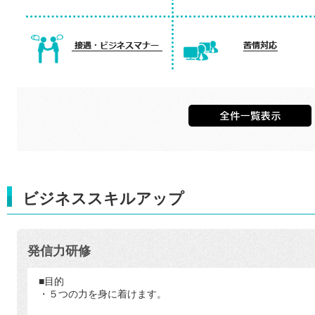
ビジネススキルアップ
発信力研修
■目的
・５つの力を身に着けます。