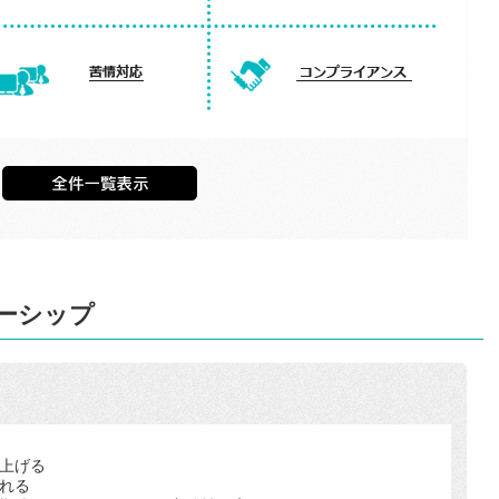
ーシップ
上げる
れる