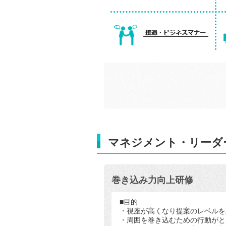
マネジメント・リーダ
巻き込み力向上研修
■目的
・視座が高くなり提案のレベルを
・周囲を巻き込むための行動がと