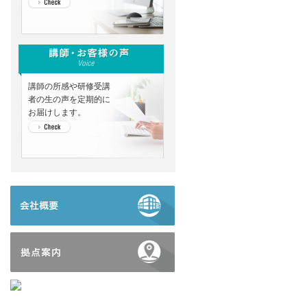
講師の所感や研修受講
者の生の声を定期的に
お届けします。