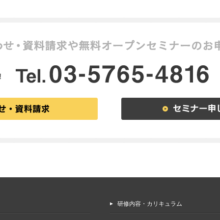
研修内容・カリキュラム