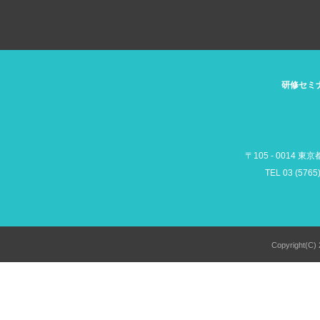
研修セミ
〒105 - 0014 東
TEL 03 (5765
Copyright(C) 2