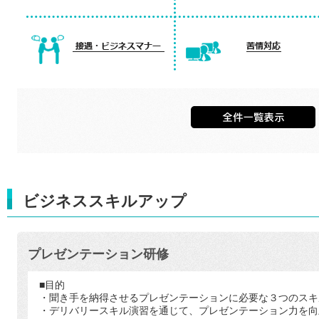
ビジネススキルアップ
プレゼンテーション研修
■目的
・聞き手を納得させるプレゼンテーションに必要な３つのスキ
・デリバリースキル演習を通じて、プレゼンテーション力を向