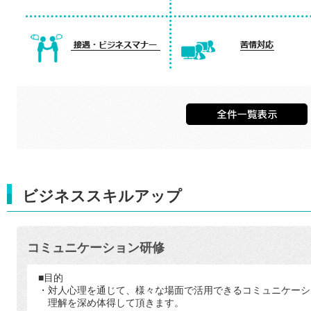
ビジネススキルアップ
コミュニケーション研修
■目的
・対人心理を通じて、様々な場面で活用できるコミュニケーシ
理解を深め体得して頂きます。