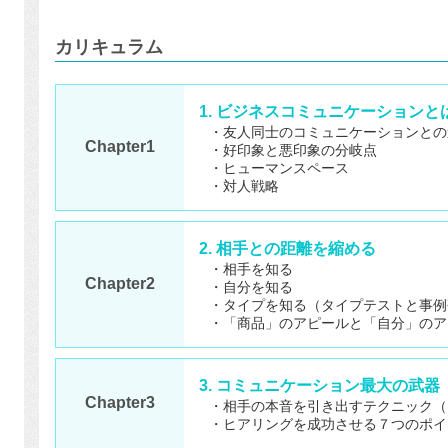
カリキュラム
1. ビジネスコミュニケーションと
・友人同士のコミュニケーションとの
Chapter1
・好印象と悪印象の分岐点
・ヒューマンスペース
・対人戦略
2. 相手との距離を縮める
・相手を知る
Chapter2
・自分を知る
・タイプを知る（タイプテストと事例
・「商品」のアピールと「自分」のア
3. コミュニケーション最大の武
Chapter3
・相手の本音を引き出すテクニック（
・ヒアリングを成功させる７つのポイ