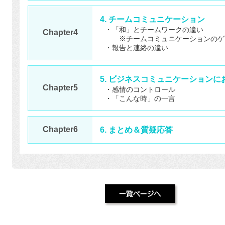
4. チームコミュニケーション
・「和」とチームワークの違い
Chapter4
※チームコミュニケーションのゲ
・報告と連絡の違い
5. ビジネスコミュニケーション
Chapter5
・感情のコントロール
・「こんな時」の一言
Chapter6
6. まとめ＆質疑応答