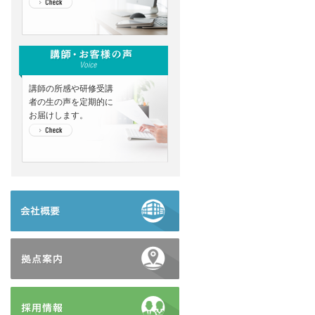
講師の所感や研修受講
者の生の声を定期的に
お届けします。